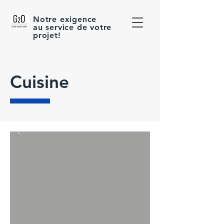
Notre exigence
au service de votre
projet!
Cuisine